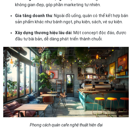
không gian đẹp, góp phần marketing tự nhiên.
Gia tăng doanh thu
: Ngoài đồ uống, quán có thể kết hợp bán
sản phẩm khác như bánh ngọt, phụ kiện, sách, vé sự kiện.
Xây dựng thương hiệu lâu dài
: Một concept độc đáo, được
đầu tư bài bản, dễ dàng phát triển thành chuỗi.
Phong cách quán cafe nghệ thuật hiện đại