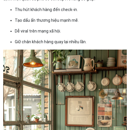
Thu hút khách hàng đến check-in.
Tạo dấu ấn thương hiệu mạnh mẽ.
Dễ viral trên mạng xã hội.
Giữ chân khách hàng quay lại nhiều lần.