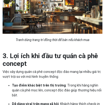
Tranh dùng trang trí đồng thời để bán nếu khách mua
3. Lợi ích khi đầu tư quán cà phê
concept
Việc xây dựng quán cà phê concept độc đáo mang lại nhiều giá trị
vượt trội so với mô hình truyền thống:
Tạo điểm khác biệt trên thị trường
: Trong khi hàng nghìn
quán cà phê mọc lên, concept độc đáo giúp thương hiệu nổi
bật.
Dễ dàng viral trên mạng xã hội
: Khách hàng thích check-in