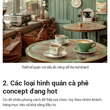
Thiết kế quán với dấu ấn riêng dễ thu hút khách
2. Các loại hình quán cà phê
concept đang hot
Có rất nhiều phong cách để Sếp lựa chọn, tùy theo nhóm khách
hàng mục tiêu và khả năng đầu tư: