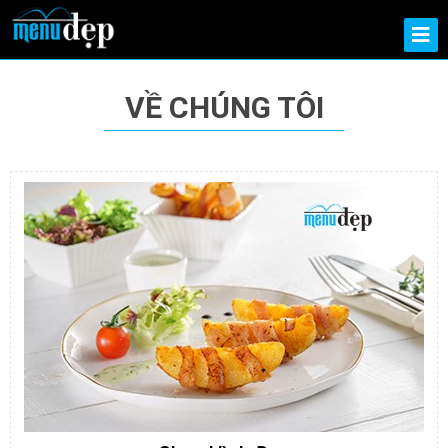
VỀ CHÚNG TÔI