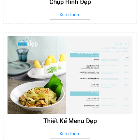
Chụp Hình Đẹp
Xem thêm
Thiết Kế Menu Đẹp
Xem thêm