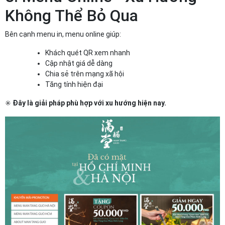
Không Thể Bỏ Qua
Bên cạnh menu in, menu online giúp:
Khách quét QR xem nhanh
Cập nhật giá dễ dàng
Chia sẻ trên mạng xã hội
Tăng tính hiện đại
✳️
Đây là giải pháp phù hợp với xu hướng hiện nay.