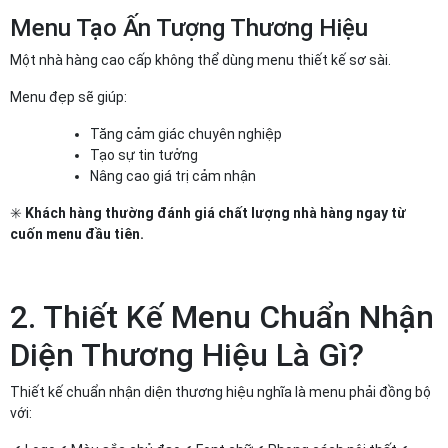
Menu Tạo Ấn Tượng Thương Hiệu
Một nhà hàng cao cấp không thể dùng menu thiết kế sơ sài.
Menu đẹp sẽ giúp:
Tăng cảm giác chuyên nghiệp
Tạo sự tin tưởng
Nâng cao giá trị cảm nhận
✳️
Khách hàng thường đánh giá chất lượng nhà hàng ngay từ
cuốn menu đầu tiên.
2. Thiết Kế Menu Chuẩn Nhận
Diện Thương Hiệu Là Gì?
Thiết kế chuẩn nhận diện thương hiệu nghĩa là menu phải đồng bộ
với: