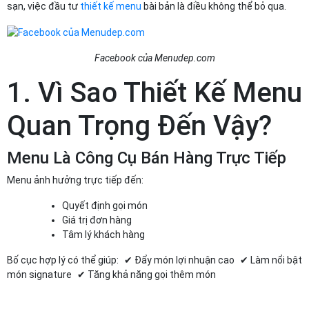
sạn, việc đầu tư
thiết kế menu
bài bản là điều không thể bỏ qua.
Facebook của Menudep.com
1. Vì Sao Thiết Kế Menu
Quan Trọng Đến Vậy?
Menu Là Công Cụ Bán Hàng Trực Tiếp
Menu ảnh hưởng trực tiếp đến:
Quyết định gọi món
Giá trị đơn hàng
Tâm lý khách hàng
Bố cục hợp lý có thể giúp: ✔ Đẩy món lợi nhuận cao ✔ Làm nổi bật
món signature ✔ Tăng khả năng gọi thêm món