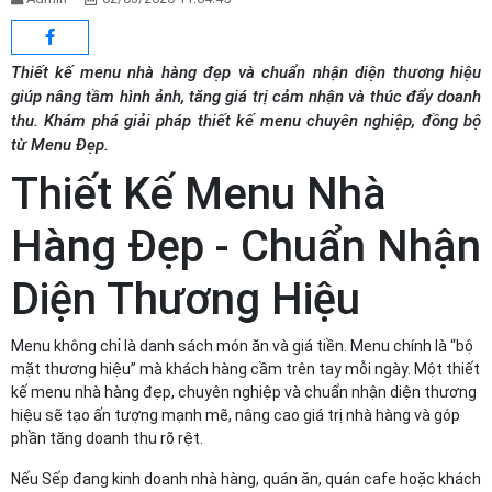
Thiết kế menu nhà hàng đẹp và chuẩn nhận diện thương hiệu
giúp nâng tầm hình ảnh, tăng giá trị cảm nhận và thúc đẩy doanh
thu. Khám phá giải pháp thiết kế menu chuyên nghiệp, đồng bộ
từ Menu Đẹp.
Thiết Kế Menu Nhà
Hàng Đẹp - Chuẩn Nhận
Diện Thương Hiệu
Menu không chỉ là danh sách món ăn và giá tiền. Menu chính là “bộ
mặt thương hiệu” mà khách hàng cầm trên tay mỗi ngày. Một thiết
kế menu nhà hàng đẹp, chuyên nghiệp và chuẩn nhận diện thương
hiệu sẽ tạo ấn tượng mạnh mẽ, nâng cao giá trị nhà hàng và góp
phần tăng doanh thu rõ rệt.
Nếu Sếp đang kinh doanh nhà hàng, quán ăn, quán cafe hoặc khách