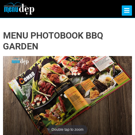
MENU PHOTOBOOK BBQ
GARDEN
Double tap to zoom