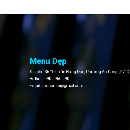
Menu Đẹp
Địa chỉ : 36/10 Trần Hưng Đạo, Phường An Đông (P7, 
Hotline:
0909 960 990
Email :
menudep@gmail.com