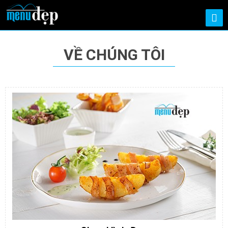
VỀ CHÚNG TÔI