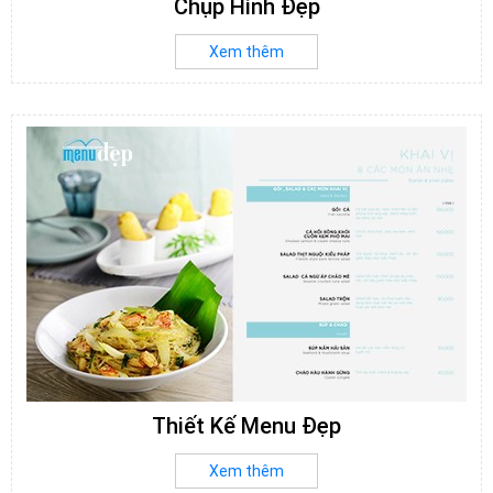
Chụp Hình Đẹp
Xem thêm
Thiết Kế Menu Đẹp
Xem thêm