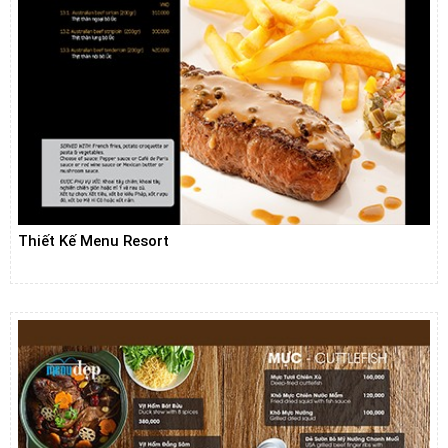
Thiết Kế Menu Resort