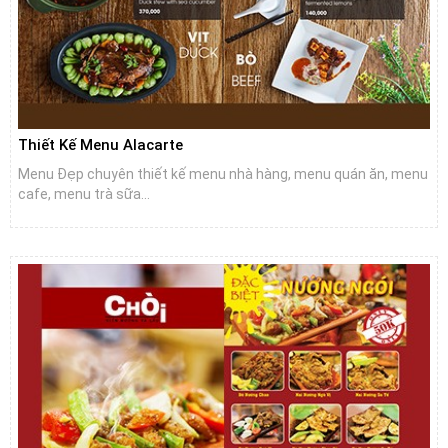
Thiết Kế Menu Alacarte
Menu Đẹp chuyên thiết kế menu nhà hàng, menu quán ăn, menu
cafe, menu trà sữa...