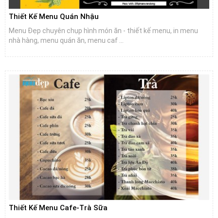
Thiết Kế Menu Quán Nhậu
Menu Đẹp chuyên chụp hình món ăn - thiết kế menu, in menu
nhà hàng, menu quán ăn, menu caf ...
Thiết Kế Menu Cafe-Trà Sữa