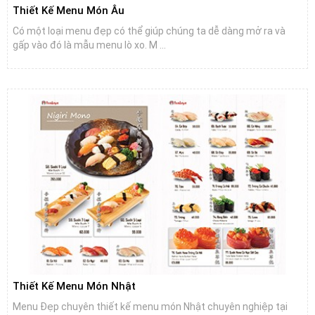
Thiết Kế Menu Món Âu
Có một loại menu đẹp có thể giúp chúng ta dễ dàng mở ra và
gấp vào đó là mẫu menu lò xo. M ...
Thiết Kế Menu Món Nhật
Menu Đẹp chuyên thiết kế menu món Nhật chuyên nghiệp tại