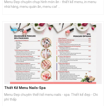
Menu Đẹp chuyên chụp hình món ăn - thiết kế menu, in menu
nhà hàng, menu quán ăn, menu caf ...
Thiết Kế Menu Nails-Spa
Menu Đẹp chuyên thiết kế menu nails - spa. Thiết kế đẹp - Chi
phí thấp